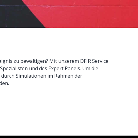
eignis zu bewältigen? Mit unserem DFIR Service
Spezialisten und des Expert Panels. Um die
n durch Simulationen im Rahmen der
den.