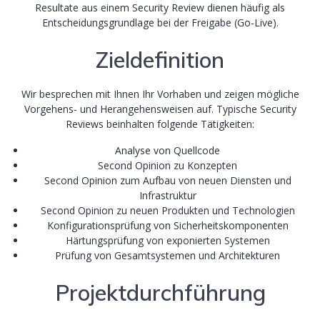
Resultate aus einem Security Review dienen häufig als
Entscheidungsgrundlage bei der Freigabe (Go-Live).
Zieldefinition
Wir besprechen mit Ihnen Ihr Vorhaben und zeigen mögliche
Vorgehens- und Herangehensweisen auf. Typische Security
Reviews beinhalten folgende Tätigkeiten:
Analyse von Quellcode
Second Opinion zu Konzepten
Second Opinion zum Aufbau von neuen Diensten und
Infrastruktur
Second Opinion zu neuen Produkten und Technologien
Konfigurationsprüfung von Sicherheitskomponenten
Härtungsprüfung von exponierten Systemen
Prüfung von Gesamtsystemen und Architekturen
Projektdurchführung