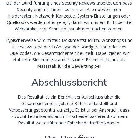
Bei der Durchführung eines Security Reviews arbeitet Compass
Security eng mit Ihnen zusammen. Alle notwendigen
Insiderdaten, Netzwerk-Konzepte, System-Einstellungen oder
Quellcodes werden offengelegt, damit wir uns ein Bild über die
Wirksamkeit von Schutzmassnahmen machen können.
Typischerweise wird mittels Dokumentstudium, Workshops und
Interviews bzw. durch Analyse der Konfiguration oder des
Quellcodes, die Gesamtsicherheit beurteilt. Dabei ziehen wir
etablierte Sicherheitsstandards oder Branchen-Usanz als
Massstab für die Bewertung bei.
Abschlussbericht
Das Resultat ist ein Bericht, der Aufschluss über die
Gesamtsicherheit gibt, die Befunde darstellt und
Verbesserungspotential aufzeigt. Es ist unser Anspruch, dass
sowohl Techniker als auch Entscheider basierend auf dem
Resultat weiterführende Entscheide treffen können.