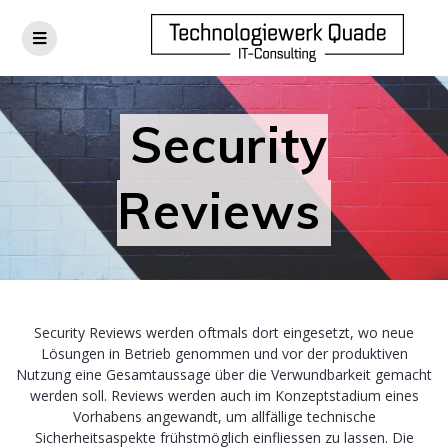
Skip
to
content
Security
Reviews
Security Reviews werden oftmals dort eingesetzt, wo neue
Lösungen in Betrieb genommen und vor der produktiven
Nutzung eine Gesamtaussage über die Verwundbarkeit gemacht
werden soll. Reviews werden auch im Konzeptstadium eines
Vorhabens angewandt, um allfällige technische
Sicherheitsaspekte frühstmöglich einfliessen zu lassen. Die