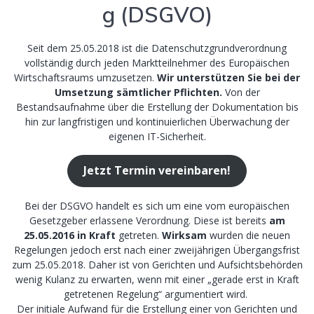
g (DSGVO)
Seit dem 25.05.2018 ist die Datenschutzgrundverordnung
vollständig durch jeden Marktteilnehmer des Europäischen
Wirtschaftsraums umzusetzen.
Wir unterstützen Sie bei der
Umsetzung sämtlicher Pflichten.
Von der
Bestandsaufnahme über die Erstellung der Dokumentation bis
hin zur langfristigen und kontinuierlichen Überwachung der
eigenen IT-Sicherheit.
Jetzt Termin vereinbaren!
Bei der DSGVO handelt es sich um eine vom europäischen
Gesetzgeber erlassene Verordnung. Diese ist bereits
am
25.05.2016 in Kraft
getreten.
Wirksam
wurden die neuen
Regelungen jedoch erst nach einer zweijährigen Übergangsfrist
zum 25.05.2018. Daher ist von Gerichten und Aufsichtsbehörden
wenig Kulanz zu erwarten, wenn mit einer „gerade erst in Kraft
getretenen Regelung“ argumentiert wird.
Der initiale Aufwand für die Erstellung einer von Gerichten und