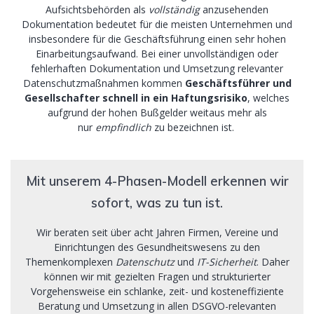
Aufsichtsbehörden als
vollständig
anzusehenden
Dokumentation bedeutet für die meisten Unternehmen und
insbesondere für die Geschäftsführung einen sehr hohen
Einarbeitungsaufwand. Bei einer unvollständigen oder
fehlerhaften Dokumentation und Umsetzung relevanter
Datenschutzmaßnahmen kommen
Geschäftsführer und
Gesellschafter schnell in ein Haftungsrisiko
, welches
aufgrund der hohen Bußgelder weitaus mehr als
nur
empfindlich
zu bezeichnen ist.
Mit unserem 4-Phasen-Modell erkennen wir
sofort, was zu tun ist.
Wir beraten seit über acht Jahren Firmen, Vereine und
Einrichtungen des Gesundheitswesens zu den
Themenkomplexen
Datenschutz
und
IT-Sicherheit
. Daher
können wir mit gezielten Fragen und strukturierter
Vorgehensweise ein schlanke, zeit- und kosteneffiziente
Beratung und Umsetzung in allen DSGVO-relevanten