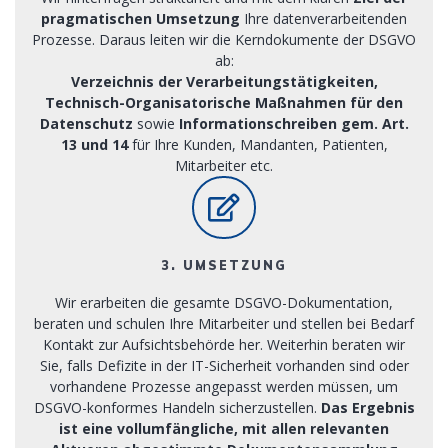
pragmatischen Umsetzung
Ihre datenverarbeitenden
Prozesse. Daraus leiten wir die Kerndokumente der DSGVO
ab:
Verzeichnis der Verarbeitungstätigkeiten,
Technisch-Organisatorische Maßnahmen für den
Datenschutz
sowie
Informationschreiben gem. Art.
13 und 14
für Ihre Kunden, Mandanten, Patienten,
Mitarbeiter etc.
3. UMSETZUNG
Wir erarbeiten die gesamte DSGVO-Dokumentation,
beraten und schulen Ihre Mitarbeiter und stellen bei Bedarf
Kontakt zur Aufsichtsbehörde her. Weiterhin beraten wir
Sie, falls Defizite in der IT-Sicherheit vorhanden sind oder
vorhandene Prozesse angepasst werden müssen, um
DSGVO-konformes Handeln sicherzustellen.
Das Ergebnis
ist eine vollumfängliche, mit allen relevanten