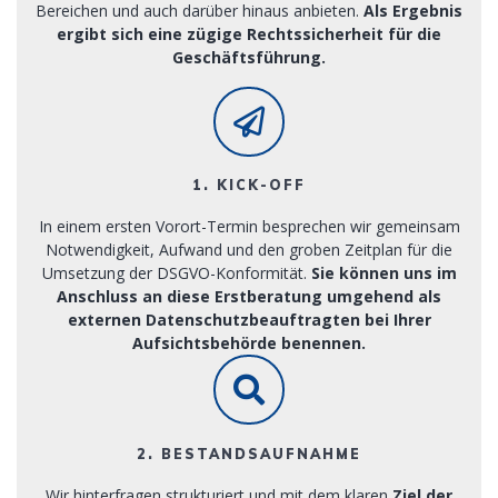
Bereichen und auch darüber hinaus anbieten.
Als Ergebnis
ergibt sich eine zügige Rechtssicherheit für die
Geschäftsführung.
1. KICK-OFF
In einem ersten Vorort-Termin besprechen wir gemeinsam
Notwendigkeit, Aufwand und den groben Zeitplan für die
Umsetzung der DSGVO-Konformität.
Sie können uns im
Anschluss an diese Erstberatung umgehend als
externen Datenschutzbeauftragten bei Ihrer
Aufsichtsbehörde benennen.
2. BESTANDSAUFNAHME
Wir hinterfragen strukturiert und mit dem klaren
Ziel der