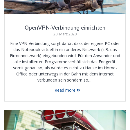
OpenVPN-Verbindung einrichten
20. März 2020
Eine VPN-Verbindung sorgt dafür, dass der eigene PC oder
das Notebook virtuell in ein anderes Netzwerk (z.B. das
Firmennetzwerk) eingebunden wird. Für den Anwender und
alle installierten Programme verhält sich das Endgerät
somit genau so, als würde es nicht zu Hause im Home-
Office oder unterwegs in der Bahn mit dem Internet
verbunden sein sondern so,…
Read more