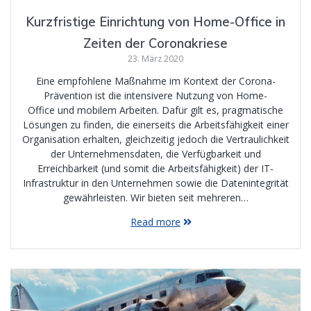
Kurzfristige Einrichtung von Home-Office in
Zeiten der Coronakriese
23. März 2020
Eine empfohlene Maßnahme im Kontext der Corona-
Prävention ist die intensivere Nutzung von Home-
Office und mobilem Arbeiten. Dafür gilt es, pragmatische
Lösungen zu finden, die einerseits die Arbeitsfähigkeit einer
Organisation erhalten, gleichzeitig jedoch die Vertraulichkeit
der Unternehmensdaten, die Verfügbarkeit und
Erreichbarkeit (und somit die Arbeitsfähigkeit) der IT-
Infrastruktur in den Unternehmen sowie die Datenintegrität
gewährleisten. Wir bieten seit mehreren…
Read more