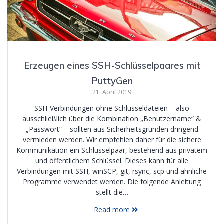
Erzeugen eines SSH-Schlüsselpaares mit
PuttyGen
21. April 2019
SSH-Verbindungen ohne Schlüsseldateien – also
ausschließlich über die Kombination „Benutzername“ &
„Passwort“ – sollten aus Sicherheitsgründen dringend
vermieden werden. Wir empfehlen daher für die sichere
Kommunikation ein Schlüsselpaar, bestehend aus privatem
und öffentlichem Schlüssel. Dieses kann für alle
Verbindungen mit SSH, winSCP, git, rsync, scp und ähnliche
Programme verwendet werden. Die folgende Anleitung
stellt die…
Read more