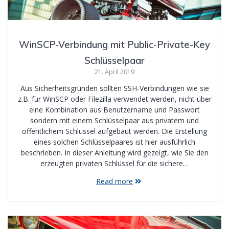
WinSCP-Verbindung mit Public-Private-Key
Schlüsselpaar
21. April 2019
Aus Sicherheitsgründen sollten SSH-Verbindungen wie sie
z.B. für WinSCP oder Filezilla verwendet werden, nicht über
eine Kombination aus Benutzername und Passwort
sondern mit einem Schlüsselpaar aus privatem und
öffentlichem Schlüssel aufgebaut werden. Die Erstellung
eines solchen Schlüsselpaares ist hier ausführlich
beschrieben. In dieser Anleitung wird gezeigt, wie Sie den
erzeugten privaten Schlüssel für die sichere…
Read more